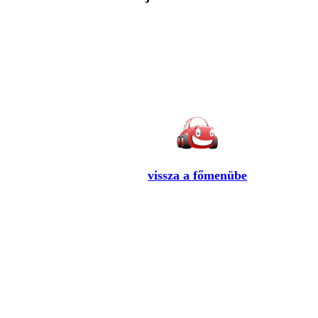
vissza a főmenübe