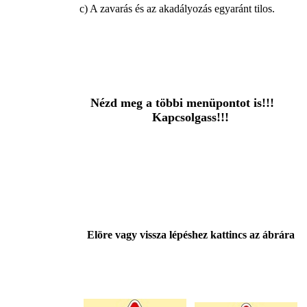
c) A zavarás és az akadályozás egyaránt tilos.
Nézd meg a többi menüpontot is!!!
Kapcsolgass!!!
Elöre vagy vissza lépéshez kattincs az ábrára